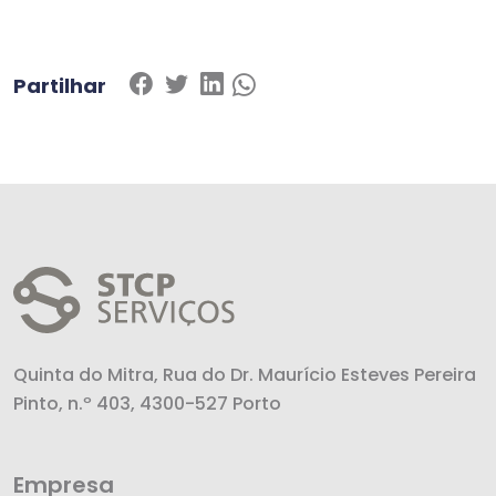
Partilhar
Quinta do Mitra, Rua do Dr. Maurício Esteves Pereira
Pinto, n.º 403, 4300-527 Porto
Empresa