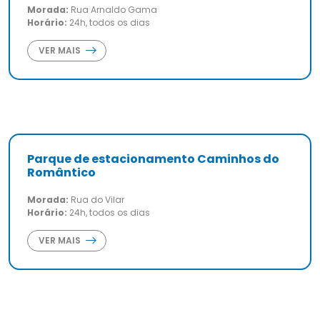
Morada:
Rua Arnaldo Gama
Horário:
24h, todos os dias
VER MAIS
Parque de estacionamento Caminhos do
Romântico
Morada:
Rua do Vilar
Horário:
24h, todos os dias
VER MAIS