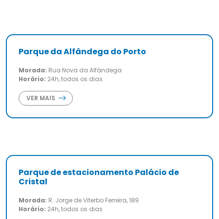
Parque da Alfândega do Porto
Morada:
Rua Nova da Alfândega
Horário:
24h, todos os dias
VER MAIS
Parque de estacionamento Palácio de
Cristal
Morada:
R. Jorge de Viterbo Ferreira, 189
Horário:
24h, todos os dias