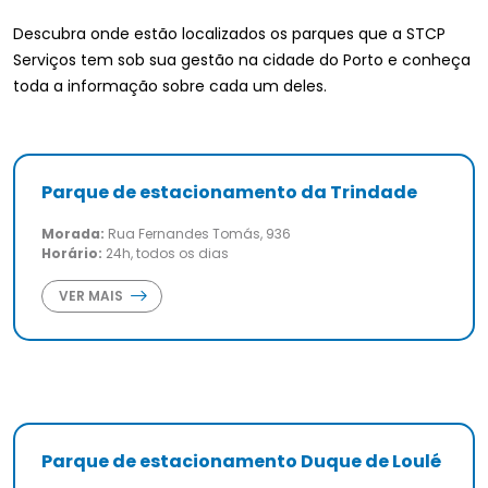
Descubra onde estão localizados os parques que a STCP
Serviços tem sob sua gestão na cidade do Porto e conheça
toda a informação sobre cada um deles.
Parque de estacionamento da Trindade
Morada:
Rua Fernandes Tomás, 936
Horário:
24h, todos os dias
VER MAIS
Parque de estacionamento Duque de Loulé