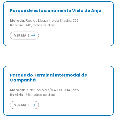
Parque de estacionamento Viela do Anjo
Morada:
Rua de Mouzinho da Silveira, 252
Horário:
24h, todos os dias
VER MAIS
Parque do Terminal Intermodal de
Campanhã
Morada:
R. de Bonjóia s/n 4300-084 Porto
Horário:
24h, todos os dias
VER MAIS