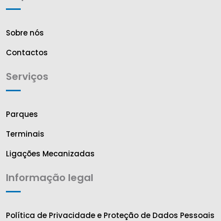
Sobre nós
Contactos
Serviços
Parques
Terminais
Ligações Mecanizadas
Informação legal
Política de Privacidade e Proteção de Dados Pessoais