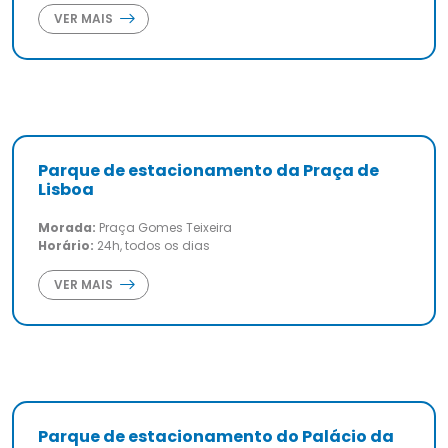
VER MAIS
Parque de estacionamento da Praça de
Lisboa
Morada:
Praça Gomes Teixeira
Horário:
24h, todos os dias
VER MAIS
Parque de estacionamento do Palácio da