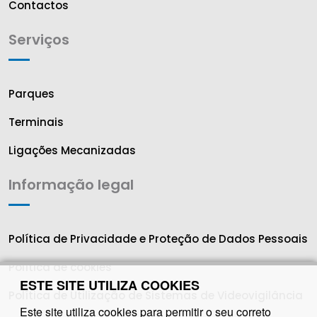
Contactos
Serviços
Parques
Terminais
Ligações Mecanizadas
Informação legal
Política de Privacidade e Proteção de Dados Pessoais
Política de cookies
ESTE SITE UTILIZA COOKIES
Política de Utilização de Sistemas de Videovigilância
Este site utiliza cookies para permitir o seu correto