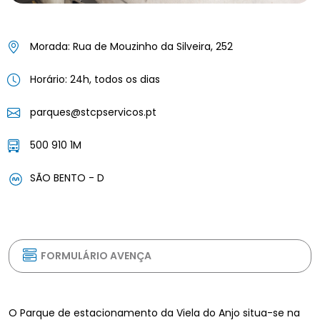
Morada: Rua de Mouzinho da Silveira, 252
Horário: 24h, todos os dias
parques@stcpservicos.pt
500 910 1M
SÃO BENTO - D
FORMULÁRIO AVENÇA
O Parque de estacionamento da Viela do Anjo situa-se na