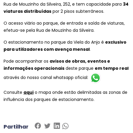
Rua de Mouzinho da Silveira, 252, e tem capacidade para
34
viaturas distribuídas
por 2 pisos subterrâneos.
O acesso viário ao parque, de entrada e saída de viaturas,
efetua-se pela Rua de Mouzinho da Silveira.
O estacionamento no parque da Viela do Anjo é
exclusivo
para utilizadores com avença mensal
.
Pode acompanhar os
avisos de obras, eventos e
informações operacionais
deste parque
em tempo real
através do nosso canal whatsapp oficial:
Consulte
aqui
o mapa onde estão delimitadas as zonas de
influência dos parques de estacionamento.
Partilhar