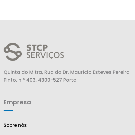
Quinta do Mitra, Rua do Dr. Maurício Esteves Pereira
Pinto, n.º 403, 4300-527 Porto
Empresa
Sobre nós