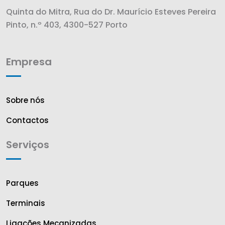
Quinta do Mitra, Rua do Dr. Maurício Esteves Pereira
Pinto, n.º 403, 4300-527 Porto
Empresa
Sobre nós
Contactos
Serviços
Parques
Terminais
Ligações Mecanizadas