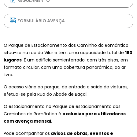
REGULAMENTO
FORMULÁRIO AVENÇA
O Parque de Estacionamento dos Caminho do Romântico
situa-se na rua do Vilar e tem uma capacidade total de
150
lugares
. É um edifício semienterrado, com três pisos, em
formato circular, com uma cobertura panorâmica, ao ar
livre.
O acesso viário ao parque, de entrada e saída de viaturas,
efetua-se pela Rua do Abade de Baçal.
O estacionamento no Parque de estacionamento dos
Caminhos do Romântico é
exclusivo para utilizadores
com avença mensal.
Pode acompanhar os
avisos de obras, eventos e