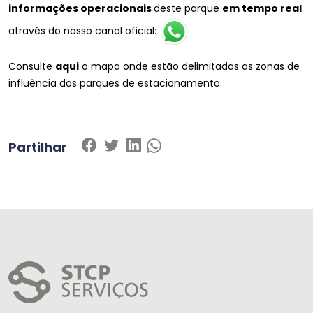
informações operacionais
deste parque
em
tempo real
através do nosso canal oficial:
Consulte
aqui
o mapa onde estão delimitadas as zonas de
influência dos parques de estacionamento.
Partilhar