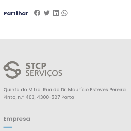
Partilhar
Quinta do Mitra, Rua do Dr. Maurício Esteves Pereira
Pinto, n.º 403, 4300-527 Porto
Empresa