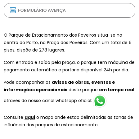
FORMULÁRIO AVENÇA
O Parque de Estacionamento dos Poveiros situa-se no
centro do Porto, na Praça dos Poveiros. Com um total de 6
pisos, dispõe de 278 lugares.
Com entrada e saída pela praça, o parque tem máquina de
pagamento automático e portaria disponível 24h por dia.
Pode acompanhar os
avisos de obras, eventos e
informações operacionais
deste parque
em tempo real
através do nosso canal whatsapp oficial:
Consulte
aqui
o mapa onde estão delimitadas as zonas de
influência dos parques de estacionamento.