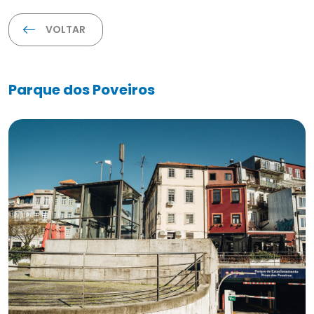
VOLTAR
Parque dos Poveiros