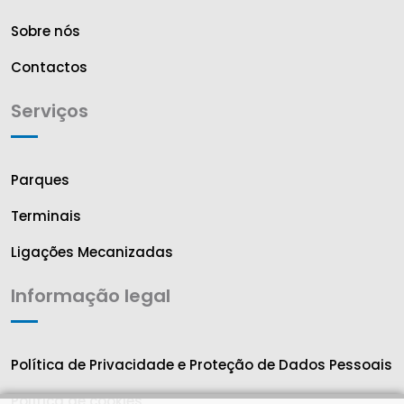
Sobre nós
Contactos
Serviços
Parques
Terminais
Ligações Mecanizadas
Informação legal
Política de Privacidade e Proteção de Dados Pessoais
Política de cookies