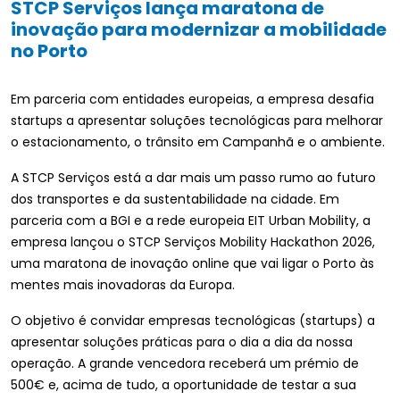
STCP Serviços lança maratona de
inovação para modernizar a mobilidade
no Porto
Em parceria com entidades europeias, a empresa desafia
startups a apresentar soluções tecnológicas para melhorar
o estacionamento, o trânsito em Campanhã e o ambiente.
A STCP Serviços está a dar mais um passo rumo ao futuro
dos transportes e da sustentabilidade na cidade. Em
parceria com a BGI e a rede europeia EIT Urban Mobility, a
empresa lançou o STCP Serviços Mobility Hackathon 2026,
uma maratona de inovação online que vai ligar o Porto às
mentes mais inovadoras da Europa.
O objetivo é convidar empresas tecnológicas (startups) a
apresentar soluções práticas para o dia a dia da nossa
operação. A grande vencedora receberá um prémio de
500€ e, acima de tudo, a oportunidade de testar a sua