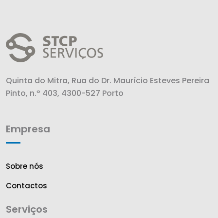
Quinta do Mitra, Rua do Dr. Maurício Esteves Pereira
Pinto, n.º 403, 4300-527 Porto
Empresa
Sobre nós
Contactos
Serviços