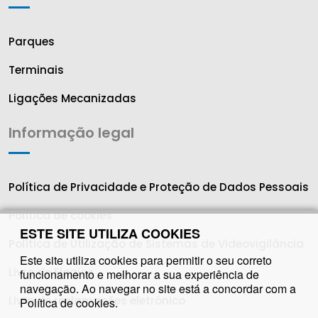
Parques
Terminais
Ligações Mecanizadas
Informação legal
Política de Privacidade e Proteção de Dados Pessoais
Política de cookies
ESTE SITE UTILIZA COOKIES
Política de Utilização de Sistemas de Videovigilância
Este site utiliza cookies para permitir o seu correto
Livro de Elogios
funcionamento e melhorar a sua experiência de
navegação. Ao navegar no site está a concordar com a
Livro de reclamações eletrónico
Política de cookies
.