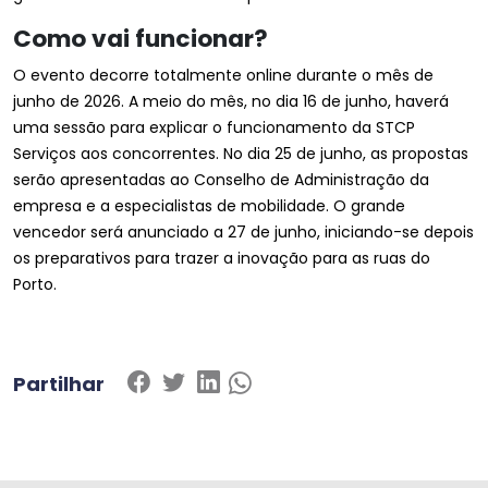
Como vai funcionar?
O evento decorre totalmente online durante o mês de
junho de 2026. A meio do mês, no dia 16 de junho, haverá
uma sessão para explicar o funcionamento da STCP
Serviços aos concorrentes. No dia 25 de junho, as propostas
serão apresentadas ao Conselho de Administração da
empresa e a especialistas de mobilidade. O grande
vencedor será anunciado a 27 de junho, iniciando-se depois
os preparativos para trazer a inovação para as ruas do
Porto.
Partilhar