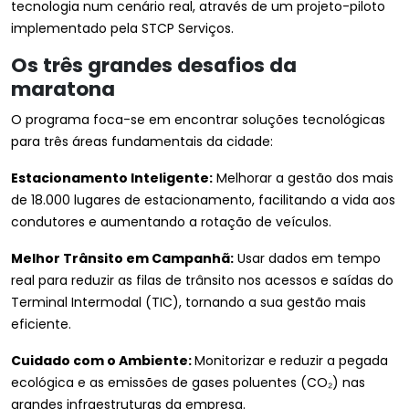
tecnologia num cenário real, através de um projeto-piloto
implementado pela STCP Serviços.
Os três grandes desafios da
maratona
O programa foca-se em encontrar soluções tecnológicas
para três áreas fundamentais da cidade:
Estacionamento Inteligente:
Melhorar a gestão dos mais
de 18.000 lugares de estacionamento, facilitando a vida aos
condutores e aumentando a rotação de veículos.
Melhor Trânsito em Campanhã:
Usar dados em tempo
real para reduzir as filas de trânsito nos acessos e saídas do
Terminal Intermodal (TIC), tornando a sua gestão mais
eficiente.
Cuidado com o Ambiente:
Monitorizar e reduzir a pegada
ecológica e as emissões de gases poluentes (CO₂) nas
grandes infraestruturas da empresa.