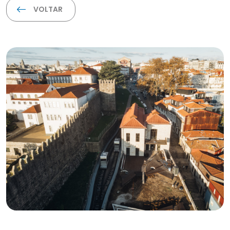
VOLTAR