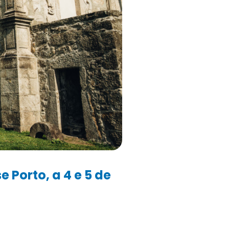
 Porto, a 4 e 5 de