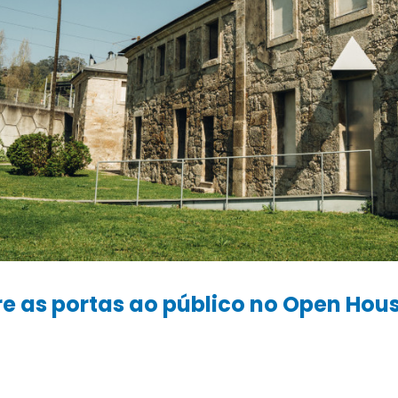
e as portas ao público no Open House