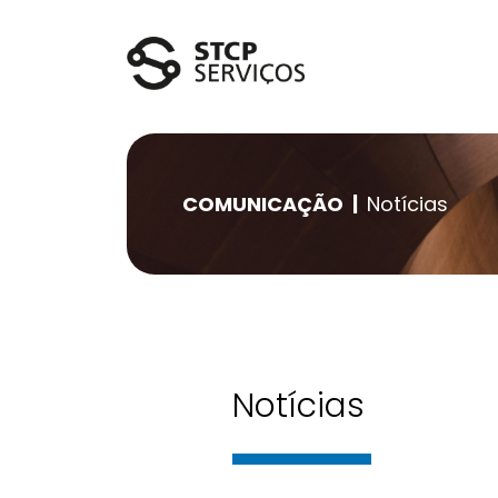
Saltar para o conteúdo da página
COMUNICAÇÃO
Notícias
Notícias