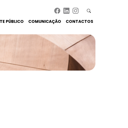
TE PÚBLICO
COMUNICAÇÃO
CONTACTOS