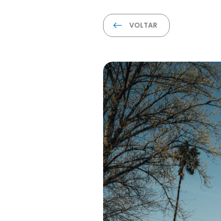
VOLTAR