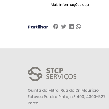
Mais informações
aqui
.
Partilhar
Quinta do Mitra, Rua do Dr. Maurício
Esteves Pereira Pinto, n.º 403, 4300-527
Porto