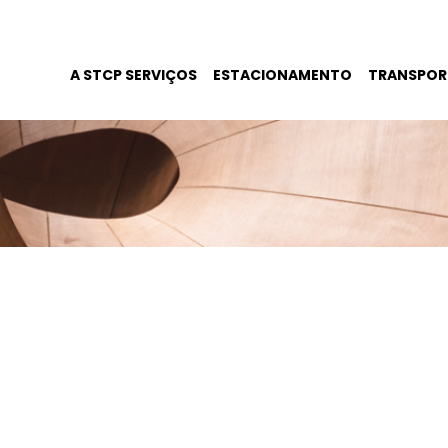
A STCP SERVIÇOS
ESTACIONAMENTO
TRANSPOR